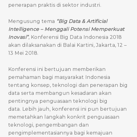
penerapan praktis di sektor industri.
Mengusung tema
“Big Data & Artificial
Intelligence – Menggali Potensi Memperkuat
Inovasi”
, Konferensi Big Data Indonesia 2018
akan dilaksanakan di Balai Kartini, Jakarta, 12 –
13 Mei 2018.
Konferensi ini bertujuan memberikan
pemahaman bagi masyarakat Indonesia
tentang konsep, teknologi dan penerapan big
data serta membangun kesadaran akan
pentingnya penguasaan teknologi big
data. Lebih jauh, konferensi ini pun bertujuan
memetahkan langkah konkrit penguasaan
teknologi, pengembangan dan
pengimplementasiannya bagi kemajuan