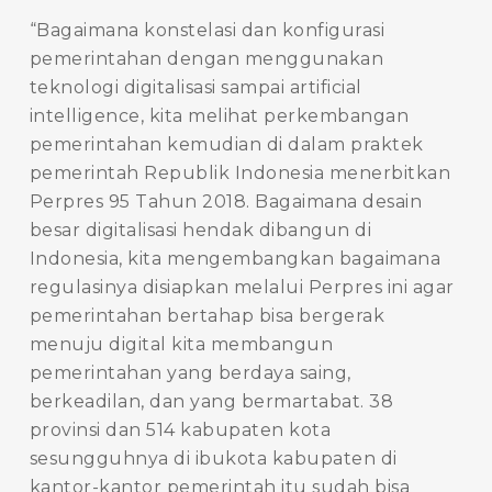
“Bagaimana konstelasi dan konfigurasi
pemerintahan dengan menggunakan
teknologi digitalisasi sampai artificial
intelligence, kita melihat perkembangan
pemerintahan kemudian di dalam praktek
pemerintah Republik Indonesia menerbitkan
Perpres 95 Tahun 2018. Bagaimana desain
besar digitalisasi hendak dibangun di
Indonesia, kita mengembangkan bagaimana
regulasinya disiapkan melalui Perpres ini agar
pemerintahan bertahap bisa bergerak
menuju digital kita membangun
pemerintahan yang berdaya saing,
berkeadilan, dan yang bermartabat. 38
provinsi dan 514 kabupaten kota
sesungguhnya di ibukota kabupaten di
kantor-kantor pemerintah itu sudah bisa