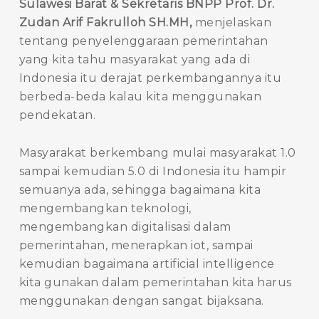
Sulawesi Barat & Sekretaris BNPP Prof. Dr.
Zudan Arif Fakrulloh SH.MH,
menjelaskan
tentang penyelenggaraan pemerintahan
yang kita tahu masyarakat yang ada di
Indonesia itu derajat perkembangannya itu
berbeda-beda kalau kita menggunakan
pendekatan.
Masyarakat berkembang mulai masyarakat 1.0
sampai kemudian 5.0 di Indonesia itu hampir
semuanya ada, sehingga bagaimana kita
mengembangkan teknologi,
mengembangkan digitalisasi dalam
pemerintahan, menerapkan iot, sampai
kemudian bagaimana artificial intelligence
kita gunakan dalam pemerintahan kita harus
menggunakan dengan sangat bijaksana.