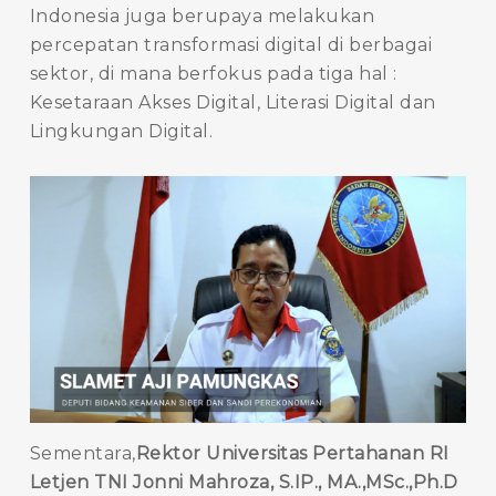
Indonesia juga berupaya melakukan
percepatan transformasi digital di berbagai
sektor, di mana berfokus pada tiga hal :
Kesetaraan Akses Digital, Literasi Digital dan
Lingkungan Digital.
Sementara,
Rektor Universitas Pertahanan RI
Letjen TNI Jonni Mahroza, S.IP., MA.,MSc.,Ph.D