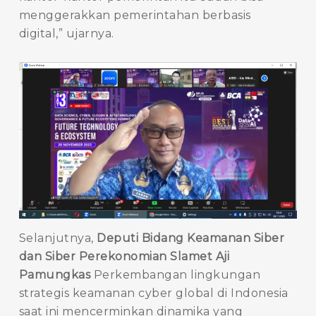
menggerakkan pemerintahan berbasis
digital,” ujarnya.
Selanjutnya,
Deputi Bidang Keamanan Siber
dan Siber Perekonomian Slamet Aji
Pamungkas
Perkembangan lingkungan
strategis keamanan cyber global di Indonesia
saat ini mencerminkan dinamika yang