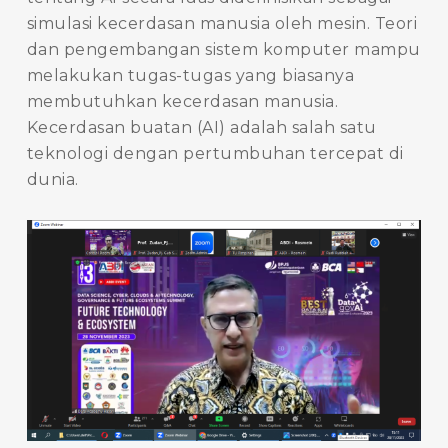
simulasi kecerdasan manusia oleh mesin. Teori
dan pengembangan sistem komputer mampu
melakukan tugas-tugas yang biasanya
membutuhkan kecerdasan manusia.
Kecerdasan buatan (AI) adalah salah satu
teknologi dengan pertumbuhan tercepat di
dunia.