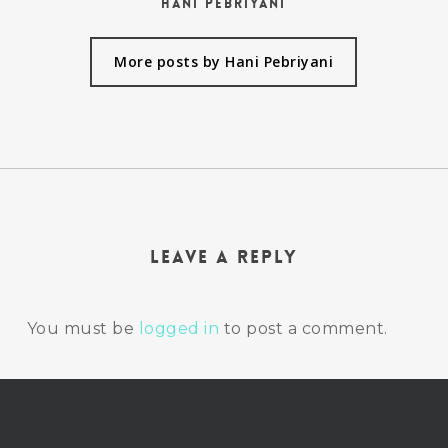
Hani Pebriyani
More posts by Hani Pebriyani
Leave a Reply
You must be
logged in
to post a comment.