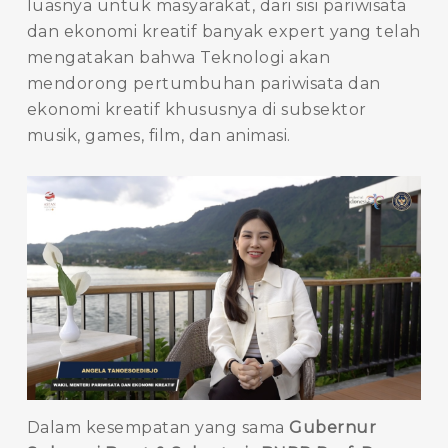
luasnya untuk masyarakat, dari sisi pariwisata
dan ekonomi kreatif banyak expert yang telah
mengatakan bahwa Teknologi akan
mendorong pertumbuhan pariwisata dan
ekonomi kreatif khususnya di subsektor
musik, games, film, dan animasi.
Dalam kesempatan yang sama
Gubernur