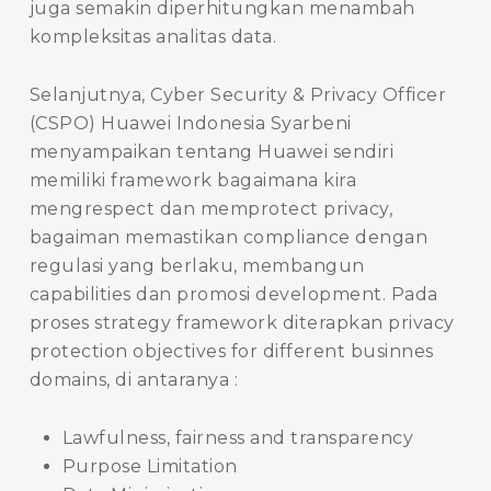
juga semakin diperhitungkan menambah
kompleksitas analitas data.
Selanjutnya, Cyber Security & Privacy Officer
(CSPO) Huawei Indonesia Syarbeni
menyampaikan tentang Huawei sendiri
memiliki framework bagaimana kira
mengrespect dan memprotect privacy,
bagaiman memastikan compliance dengan
regulasi yang berlaku, membangun
capabilities dan promosi development. Pada
proses strategy framework diterapkan privacy
protection objectives for different businnes
domains, di antaranya :
Lawfulness, fairness and transparency
Purpose Limitation