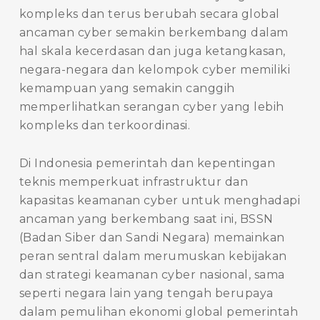
kompleks dan terus berubah secara global
ancaman cyber semakin berkembang dalam
hal skala kecerdasan dan juga ketangkasan,
negara-negara dan kelompok cyber memiliki
kemampuan yang semakin canggih
memperlihatkan serangan cyber yang lebih
kompleks dan terkoordinasi.
Di Indonesia pemerintah dan kepentingan
teknis memperkuat infrastruktur dan
kapasitas keamanan cyber untuk menghadapi
ancaman yang berkembang saat ini, BSSN
(Badan Siber dan Sandi Negara) memainkan
peran sentral dalam merumuskan kebijakan
dan strategi keamanan cyber nasional, sama
seperti negara lain yang tengah berupaya
dalam pemulihan ekonomi global pemerintah