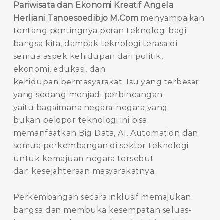
Pariwisata dan Ekonomi Kreatif Angela
Herliani Tanoesoedibjo M.Com
menyampaikan
tentang pentingnya peran teknologi bagi
bangsa kita, dampak teknologi terasa di
semua aspek kehidupan dari politik,
ekonomi, edukasi, dan
kehidupan bermasyarakat. Isu yang terbesar
yang sedang menjadi perbincangan
yaitu bagaimana negara-negara yang
bukan pelopor teknologi ini bisa
memanfaatkan Big Data, AI, Automation dan
semua perkembangan di sektor teknologi
untuk kemajuan negara tersebut
dan kesejahteraan masyarakatnya.
Perkembangan secara inklusif memajukan
bangsa dan membuka kesempatan seluas-