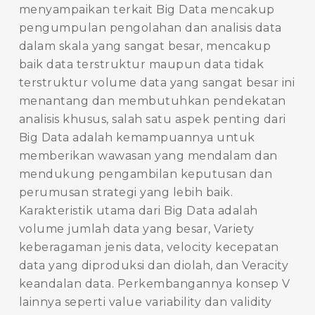
menyampaikan terkait Big Data mencakup
pengumpulan pengolahan dan analisis data
dalam skala yang sangat besar, mencakup
baik data terstruktur maupun data tidak
terstruktur volume data yang sangat besar ini
menantang dan membutuhkan pendekatan
analisis khusus, salah satu aspek penting dari
Big Data adalah kemampuannya untuk
memberikan wawasan yang mendalam dan
mendukung pengambilan keputusan dan
perumusan strategi yang lebih baik.
Karakteristik utama dari Big Data adalah
volume jumlah data yang besar, Variety
keberagaman jenis data, velocity kecepatan
data yang diproduksi dan diolah, dan Veracity
keandalan data. Perkembangannya konsep V
lainnya seperti value variability dan validity