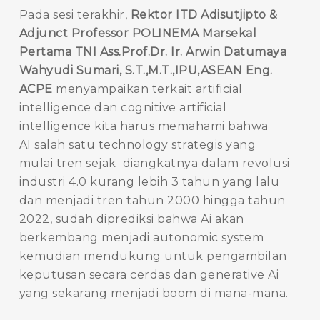
Pada sesi terakhir,
Rektor ITD Adisutjipto &
Adjunct Professor POLINEMA Marsekal
Pertama TNI Ass.Prof.Dr. Ir. Arwin Datumaya
Wahyudi Sumari, S.T.,M.T.,IPU,ASEAN Eng.
ACPE
menyampaikan terkait artificial
intelligence dan cognitive artificial
intelligence kita harus memahami bahwa
AI salah satu technology strategis yang
mulai tren sejak diangkatnya dalam revolusi
industri 4.0 kurang lebih 3 tahun yang lalu
dan menjadi tren tahun 2000 hingga tahun
2022, sudah diprediksi bahwa Ai akan
berkembang menjadi autonomic system
kemudian mendukung untuk pengambilan
keputusan secara cerdas dan generative Ai
yang sekarang menjadi boom di mana-mana.