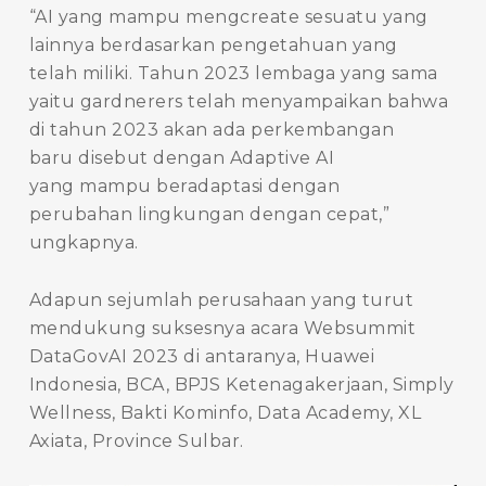
“AI yang mampu mengcreate sesuatu yang
lainnya berdasarkan pengetahuan yang
telah miliki. Tahun 2023 lembaga yang sama
yaitu gardnerers telah menyampaikan bahwa
di tahun 2023 akan ada perkembangan
baru disebut dengan Adaptive AI
yang mampu beradaptasi dengan
perubahan lingkungan dengan cepat,”
ungkapnya.
Adapun sejumlah perusahaan yang turut
mendukung suksesnya acara Websummit
DataGovAI 2023 di antaranya, Huawei
Indonesia, BCA, BPJS Ketenagakerjaan, Simply
Wellness, Bakti Kominfo, Data Academy, XL
Axiata, Province Sulbar.