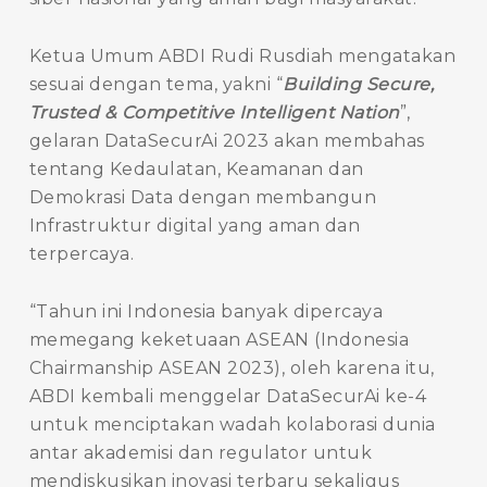
Ketua Umum ABDI Rudi Rusdiah mengatakan
sesuai dengan tema, yakni “
Building Secure,
Trusted & Competitive Intelligent Nation
”,
gelaran DataSecurAi 2023 akan membahas
tentang Kedaulatan, Keamanan dan
Demokrasi Data dengan membangun
Infrastruktur digital yang aman dan
terpercaya.
“Tahun ini Indonesia banyak dipercaya
memegang keketuaan ASEAN (Indonesia
Chairmanship ASEAN 2023), oleh karena itu,
ABDI kembali menggelar DataSecurAi ke-4
untuk menciptakan wadah kolaborasi dunia
antar akademisi dan regulator untuk
mendiskusikan inovasi terbaru sekaligus