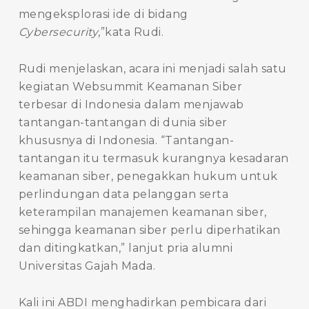
mengeksplorasi ide di bidang
Cybersecurity
,”kata Rudi.
Rudi menjelaskan, acara ini menjadi salah satu
kegiatan Websummit Keamanan Siber
terbesar di Indonesia dalam menjawab
tantangan-tantangan di dunia siber
khususnya di Indonesia. “Tantangan-
tantangan itu termasuk kurangnya kesadaran
keamanan siber, penegakkan hukum untuk
perlindungan data pelanggan serta
keterampilan manajemen keamanan siber,
sehingga keamanan siber perlu diperhatikan
dan ditingkatkan,” lanjut pria alumni
Universitas Gajah Mada.
Kali ini ABDI menghadirkan pembicara dari