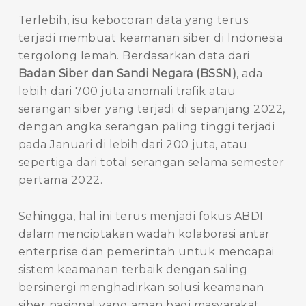
Terlebih, isu kebocoran data yang terus
terjadi membuat keamanan siber di Indonesia
tergolong lemah. Berdasarkan data dari
Badan Siber dan Sandi Negara (BSSN)
, ada
lebih dari 700 juta anomali trafik atau
serangan siber yang terjadi di sepanjang 2022,
dengan angka serangan paling tinggi terjadi
pada Januari di lebih dari 200 juta, atau
sepertiga dari total serangan selama semester
pertama 2022.
Sehingga, hal ini terus menjadi fokus ABDI
dalam menciptakan wadah kolaborasi antar
enterprise dan pemerintah untuk mencapai
sistem keamanan terbaik dengan saling
bersinergi menghadirkan solusi keamanan
siber nasional yang aman bagi masyarakat.