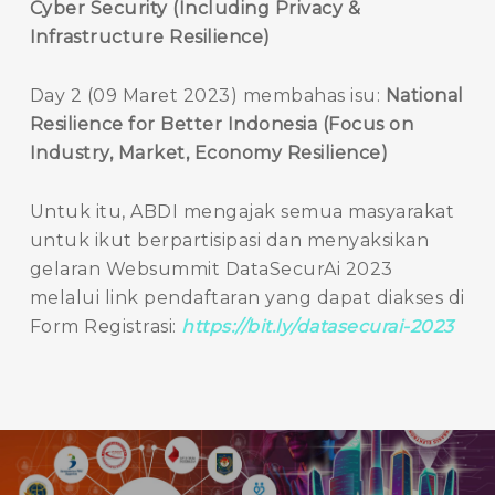
Cyber Security (Including Privacy &
Infrastructure Resilience)
Day 2 (09 Maret 2023) membahas isu:
National
Resilience for Better Indonesia (Focus on
Industry, Market, Economy Resilience)
Untuk itu, ABDI mengajak semua masyarakat
untuk ikut berpartisipasi dan menyaksikan
gelaran Websummit DataSecurAi 2023
melalui link pendaftaran yang dapat diakses di
Form Registrasi:
https://bit.ly/datasecurai-2023