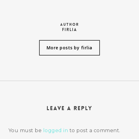
Author
firlia
More posts by firlia
Leave a Reply
You must be
logged in
to post a comment.