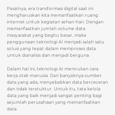
Pasalnya, era transformasi digital saat ini
mengharuskan kita memanfaatkan ruang
internet untuk kegiatan sehari-hari. Dengan
memanfaatkan jumlah volume data
masyarakat yang begitu besar, maka
penggunaan teknologi AI menjadi salah satu
solusi yang tepat dalam memproses data
untuk dianalisis dan menjadi berguna.
Dalam hal ini, teknologi AI menirukan cara
kerja otak manusia. Dari banyaknya sumber
data yang ada, menyebabkan data berceceran
dan tidak terstuktur. Untuk itu, tata kelola
data yang baik menjadi sangat penting bagi
sejumlah perusahaan yang memanfaatkan
data.